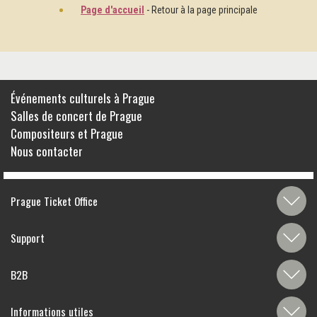
Page d'accueil
- Retour à la page principale
Événements culturels à Prague
Salles de concert de Prague
Compositeurs et Prague
Nous contacter
Prague Ticket Office
Support
B2B
Informations utiles