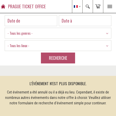
PRAGUE TICKET OFFICE
- Tous les genres -
- Tous les lieux -
RECHERCHE
L'ÉVÉNEMENT N'EST PLUS DISPONIBLE.
Cet événement a été annulé ou il a déjà eu lieu. Cependant, il existe de
nombreux autres événements dans notre offre à choisir. Veuillez utiliser
notre formulaire de recherche d'événement simple pour continuer.