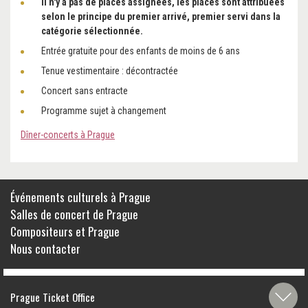
Il n'y a pas de places assignées, les places sont attribuées
selon le principe du premier arrivé, premier servi dans la
catégorie sélectionnée.
Entrée gratuite pour des enfants de moins de 6 ans
Tenue vestimentaire : décontractée
Concert sans entracte
Programme sujet à changement
Dîner-concerts à Prague
Événements culturels à Prague
Salles de concert de Prague
Compositeurs et Prague
Nous contacter
Prague Ticket Office