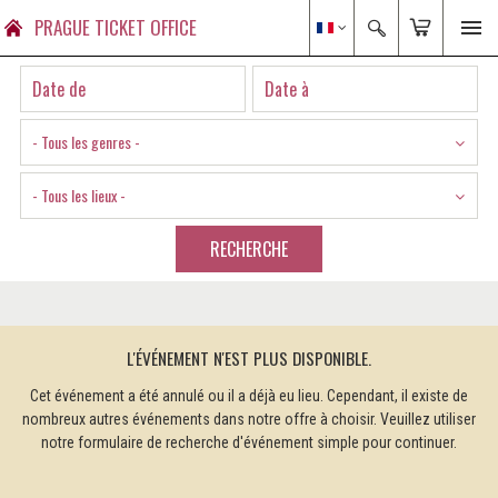
PRAGUE TICKET OFFICE
- Tous les genres -
- Tous les lieux -
RECHERCHE
L'ÉVÉNEMENT N'EST PLUS DISPONIBLE.
Cet événement a été annulé ou il a déjà eu lieu. Cependant, il existe de
nombreux autres événements dans notre offre à choisir. Veuillez utiliser
notre formulaire de recherche d'événement simple pour continuer.