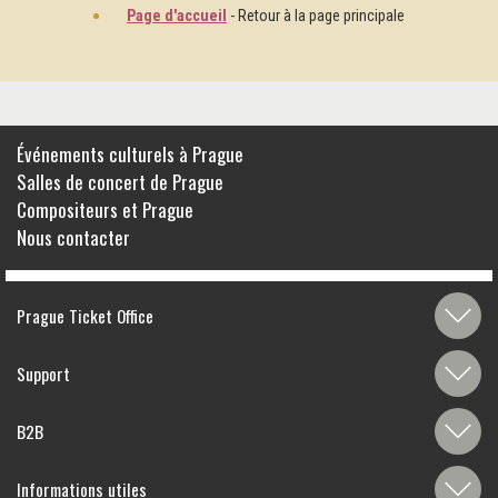
Page d'accueil
- Retour à la page principale
Événements culturels à Prague
Salles de concert de Prague
Compositeurs et Prague
Nous contacter
Prague Ticket Office
Support
B2B
Informations utiles