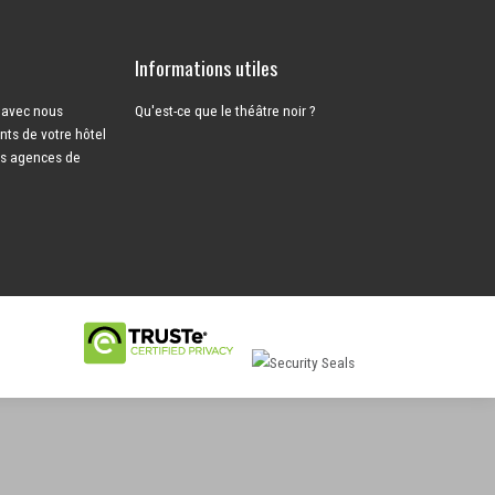
Informations utiles
s avec nous
Qu'est-ce que le théâtre noir ?
ents de votre hôtel
es agences de