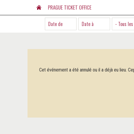
PRAGUE TICKET OFFICE
- Tous les
Cet événement a été annulé ou il a déjà eu lieu. Ce