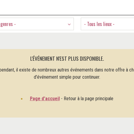
 genres -
- Tous les lieux -
L'ÉVÉNEMENT N'EST PLUS DISPONIBLE.
pendant, il existe de nombreux autres événements dans notre offre à choi
d'événement simple pour continuer.
Page d'accueil
- Retour à la page principale