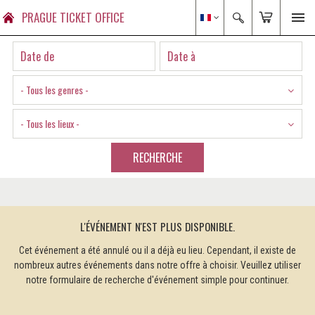
PRAGUE TICKET OFFICE
- Tous les genres -
- Tous les lieux -
RECHERCHE
L'ÉVÉNEMENT N'EST PLUS DISPONIBLE.
Cet événement a été annulé ou il a déjà eu lieu. Cependant, il existe de
nombreux autres événements dans notre offre à choisir. Veuillez utiliser
notre formulaire de recherche d'événement simple pour continuer.