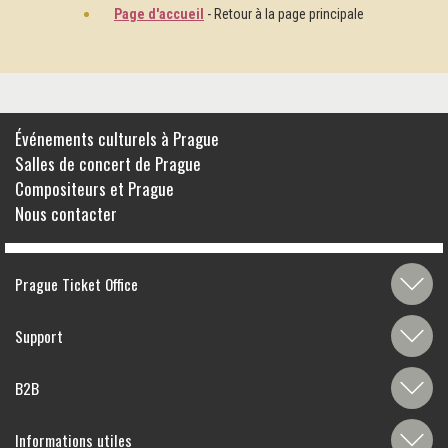
Page d'accueil
- Retour à la page principale
Événements culturels à Prague
Salles de concert de Prague
Compositeurs et Prague
Nous contacter
Prague Ticket Office
Support
B2B
Informations utiles