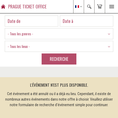
PRAGUE TICKET OFFICE
- Tous les genres -
- Tous les lieux -
RECHERCHE
L'ÉVÉNEMENT N'EST PLUS DISPONIBLE.
Cet événement a été annulé ou il a déjà eu lieu. Cependant, il existe de
nombreux autres événements dans notre offre à choisir. Veuillez utiliser
notre formulaire de recherche d'événement simple pour continuer.