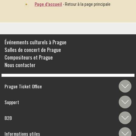
Page d'accueil
- Retour à la page principale
Événements culturels à Prague
Salles de concert de Prague
Compositeurs et Prague
Nous contacter
Prague Ticket Office
Support
B2B
Informations utiles