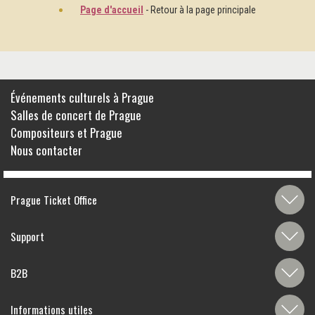
Page d'accueil
- Retour à la page principale
Événements culturels à Prague
Salles de concert de Prague
Compositeurs et Prague
Nous contacter
Prague Ticket Office
Support
B2B
Informations utiles