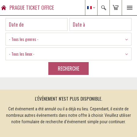
PRAGUE TICKET OFFICE
- Tous les genres -
- Tous les lieux -
RECHERCHE
L'ÉVÉNEMENT N'EST PLUS DISPONIBLE.
Cet événement a été annulé ou il a déjà eu lieu. Cependant, il existe de
nombreux autres événements dans notre offre à choisir. Veuillez utiliser
notre formulaire de recherche d'événement simple pour continuer.