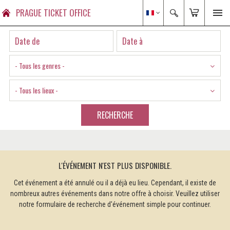
PRAGUE TICKET OFFICE
- Tous les genres -
- Tous les lieux -
RECHERCHE
L'ÉVÉNEMENT N'EST PLUS DISPONIBLE.
Cet événement a été annulé ou il a déjà eu lieu. Cependant, il existe de
nombreux autres événements dans notre offre à choisir. Veuillez utiliser
notre formulaire de recherche d'événement simple pour continuer.