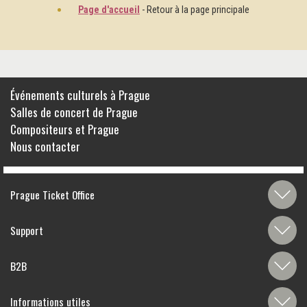
Page d'accueil
- Retour à la page principale
Événements culturels à Prague
Salles de concert de Prague
Compositeurs et Prague
Nous contacter
Prague Ticket Office
Support
B2B
Informations utiles