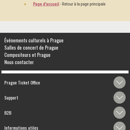
Page d'accueil
- Retour à la page principale
Événements culturels à Prague
Salles de concert de Prague
Compositeurs et Prague
Nous contacter
Prague Ticket Office
Support
B2B
Informations utiles