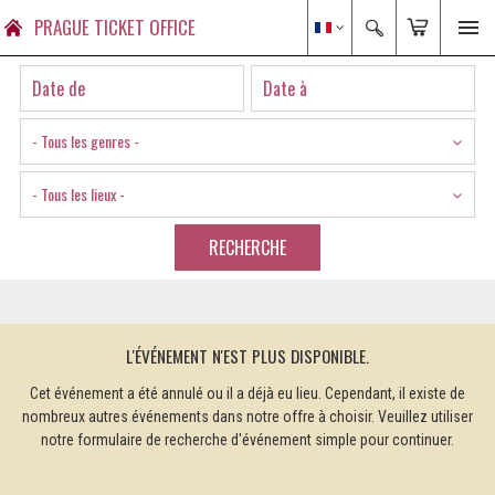
PRAGUE TICKET OFFICE
- Tous les genres -
- Tous les lieux -
RECHERCHE
L'ÉVÉNEMENT N'EST PLUS DISPONIBLE.
Cet événement a été annulé ou il a déjà eu lieu. Cependant, il existe de
nombreux autres événements dans notre offre à choisir. Veuillez utiliser
notre formulaire de recherche d'événement simple pour continuer.